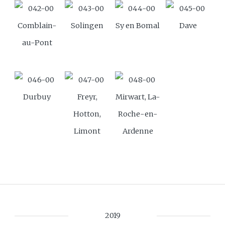
Comblain-
Solingen
Sy en Bomal
Dave
au-Pont
Durbuy
Freyr,
Mirwart, La-
Hotton,
Roche-en-
Limont
Ardenne
2019