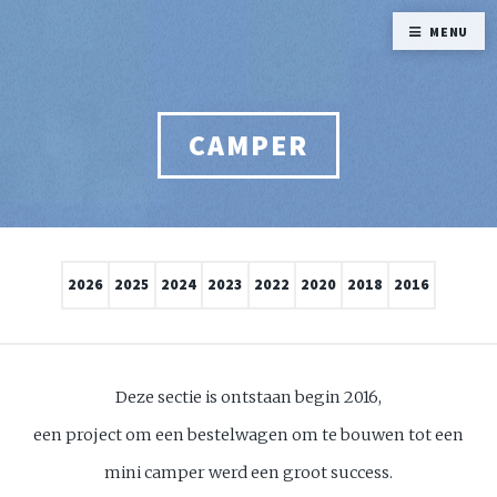
MENU
CAMPER
2026
2025
2024
2023
2022
2020
2018
2016
Deze sectie is ontstaan begin 2016,
een project om een bestelwagen om te bouwen tot een
mini camper werd een groot success.