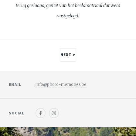
terug geslaagd, geniet van het beeldmatriaal dat werd
vastgelegd.
NEXT >
EMAIL
info@photo-memories.be
SOCIAL