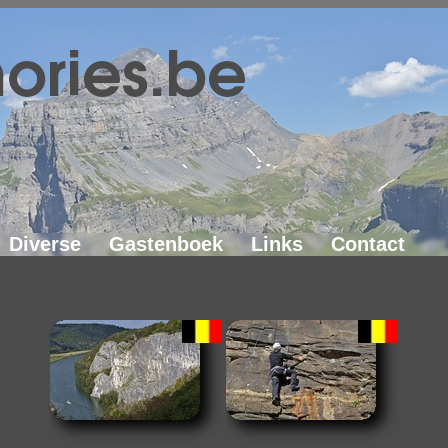
Diverse
Gastenboek
Links
Contact