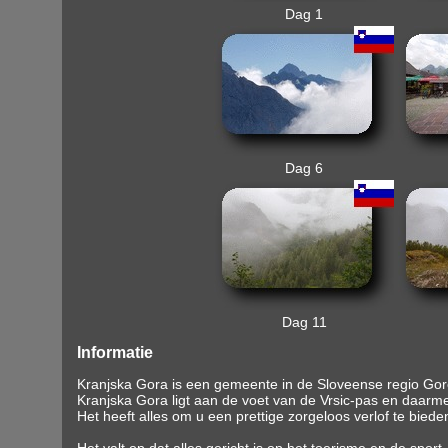
Dag 1
Dag 6
Dag 11
Informatie
Kranjska Gora is een gemeente in de Sloveense regio Goren
Kranjska Gora ligt aan de voet van de Vrsic-pas en daarm
Het heeft alles om u een prettige zorgeloos verlof te bieden