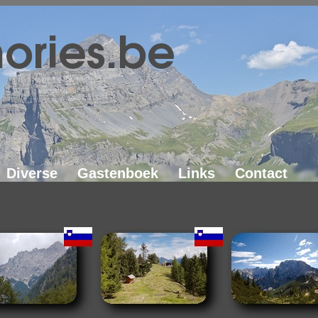
Diverse
Gastenboek
Links
Contact