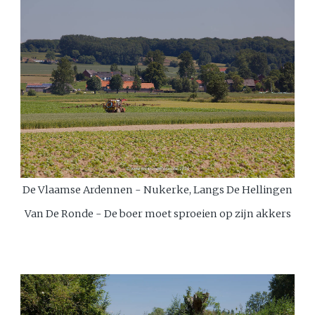
De Vlaamse Ardennen - Nukerke, Langs De Hellingen
Van De Ronde - De boer moet sproeien op zijn akkers