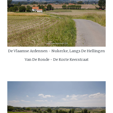
De Vlaamse Ardennen - Nukerke, Langs De Hellingen
Van De Ronde - De Korte Keerstraat