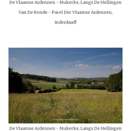
De Vlaamse Ardennen - Nukerke, Langs De Hellingen
Van De Ronde - Parel Der Vlaamse Ardennen,
inderdaad!
De Vlaamse Ardennen - Nukerke, Langs De Hellingen