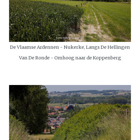
De Vlaamse Ardennen - Nukerke, Langs De Hellingen
Van De Ronde - Omhoog naar de Koppenberg