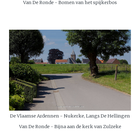
Van De Ronde - Bomen van het spijkerbos
De Vlaamse Ardennen - Nukerke, Langs De Hellingen
Van De Ronde - Bijna aan de kerk van Zulzeke