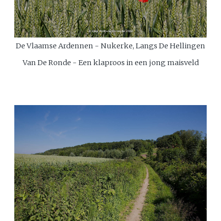
De Vlaamse Ardennen - Nukerke, Langs De Hellingen
Van De Ronde - Een klaproos in een jong maisveld