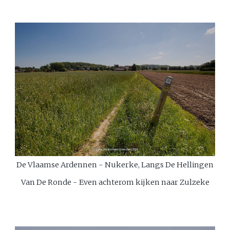
De Vlaamse Ardennen - Nukerke, Langs De Hellingen
Van De Ronde - Even achterom kijken naar Zulzeke