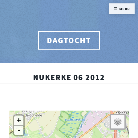
MENU
DAGTOCHT
NUKERKE 06 2012