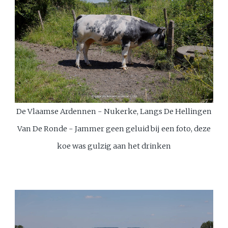
De Vlaamse Ardennen - Nukerke, Langs De Hellingen
Van De Ronde - Jammer geen geluid bij een foto, deze
koe was gulzig aan het drinken