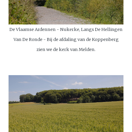
De Vlaamse Ardennen - Nukerke, Langs De Hellingen
Van De Ronde - Bij de afdaling van de Koppenberg
zien we de kerk van Melden.