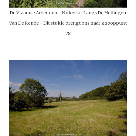
De Vlaamse Ardennen - Nukerke, Langs De Hellingen
Van De Ronde - Dit stukje brengt ons naar knooppunt
78