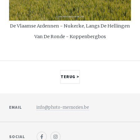
De Vlaamse Ardennen - Nukerke, Langs De Hellingen
Van De Ronde - Koppenbergbos
TERUG >
EMAIL
info@photo-memories.be
SOCIAL