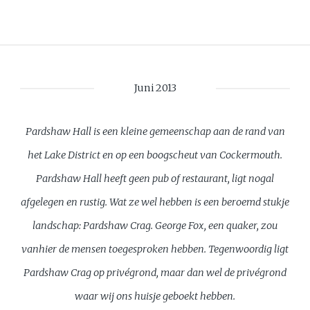
Juni 2013
Pardshaw Hall is een kleine gemeenschap aan de rand van
het Lake District en op een boogscheut van Cockermouth.
Pardshaw Hall heeft geen pub of restaurant, ligt nogal
afgelegen en rustig. Wat ze wel hebben is een beroemd stukje
landschap: Pardshaw Crag. George Fox, een quaker, zou
vanhier de mensen toegesproken hebben. Tegenwoordig ligt
Pardshaw Crag op privégrond, maar dan wel de privégrond
waar wij ons huisje geboekt hebben.